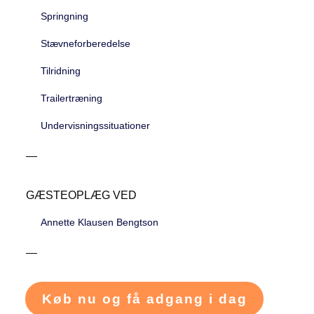
Springning
Stævneforberedelse
Tilridning
Trailertræning
Undervisningssituationer
GÆSTEOPLÆG VED
Annette Klausen Bengtson
Køb nu og få adgang i dag