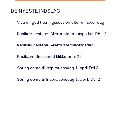
DE NYESTE INDSLAG
Viva en god træningssession efter en svær dag
Kastkær hestene. Allerførste træningsdag DEL 2
Kastkær hestene. Allerførste træningsdag
Kastkærs Sirius med klikker maj 23
Spring demo til inspirationsdag 1. april Del 3
Spring demo til Inspirationsdag 1. april. Del 2