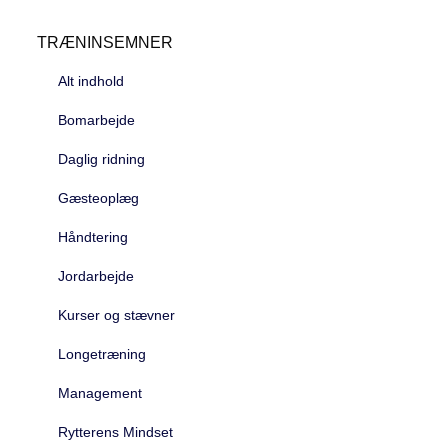
TRÆNINSEMNER
Alt indhold
Bomarbejde
Daglig ridning
Gæsteoplæg
Håndtering
Jordarbejde
Kurser og stævner
Longetræning
Management
Rytterens Mindset