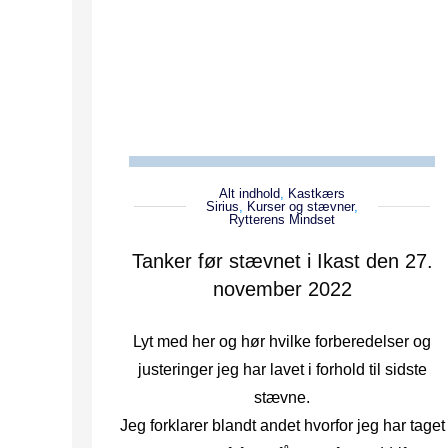
Alt indhold
,
Kastkærs
Sirius
,
Kurser og stævner
,
Rytterens Mindset
Tanker før stævnet i Ikast den 27.
november 2022
Lyt med her og hør hvilke forberedelser og
justeringer jeg har lavet i forhold til sidste
stævne.
Jeg forklarer blandt andet hvorfor jeg har taget