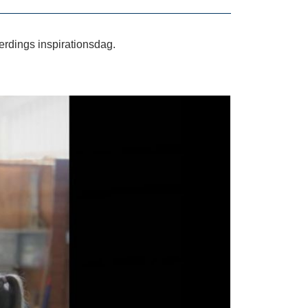
erdings inspirationsdag.