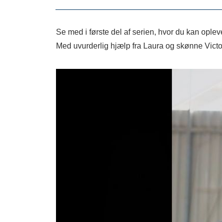
Se med i første del af serien, hvor du kan ople
Med uvurderlig hjælp fra Laura og skønne Victo