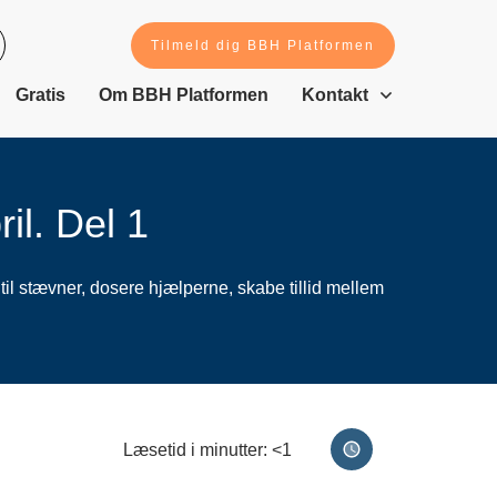
Tilmeld dig BBH Platformen
Gratis
Om BBH Platformen
Kontakt
il. Del 1
til stævner, dosere hjælperne, skabe tillid mellem
Læsetid i minutter:
<1