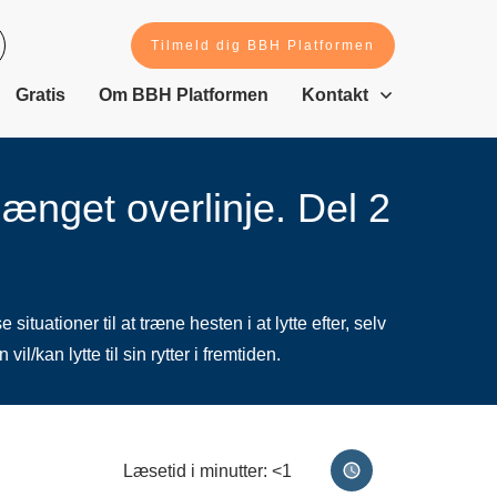
Tilmeld dig BBH Platformen
Gratis
Om BBH Platformen
Kontakt
ænget overlinje. Del 2
tuationer til at træne hesten i at lytte efter, selv
kan lytte til sin rytter i fremtiden.
Læsetid i minutter:
<1