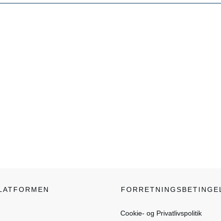
PLATFORMEN
FORRETNINGSBETINGE
Cookie- og Privatlivspolitik