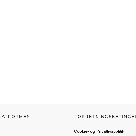
PLATFORMEN
FORRETNINGSBETINGE
Cookie- og Privatlivspolitik