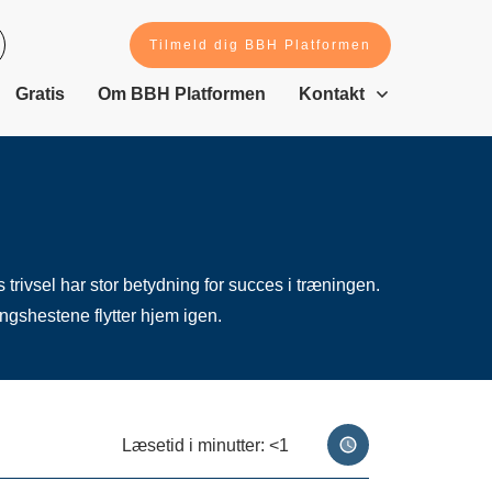
Tilmeld dig BBH Platformen
Gratis
Om BBH Platformen
Kontakt
trivsel har stor betydning for succes i træningen.
ngshestene flytter hjem igen.
Læsetid i minutter:
<1